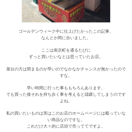
ゴールデンウィーク中に仕上げたかったこの記事。
なんとか間に合いました。
ここは南京町を通るたびに
ずっと買いたいなとは思っていたお店。
屋台の方は閉まるのが早いのでなかなかチャンスが無かったので
すな。
早い時間に行った事ももちろんあります。
でも買った後それを持ち歩く事を考えると躊躇してしまうのです
よね。
私の買いたいものは実はこのお店のホームページには載っていな
い商品なのですな。
これだけ大々的に店頭で売っててですよ。