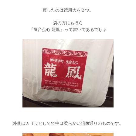
買ったのは徳用大を２つ。
袋の方にもほら
『屋台点心 龍鳳』って書いてあるでしょ
外側はカリッとしてて中は柔らかい想像通りのものです。