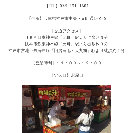
【TEL】078-391-1601
【住所】兵庫県神戸市中央区元町通1-2-5
【交通アクセス】
ＪＲ西日本神戸線『元町』駅より徒歩約３分
阪神電鉄阪神本線『元町』駅より徒歩約３分
神戸市営地下鉄海岸線『旧居留地・大丸前』駅より徒歩約２分
【営業時間】１１：００～１９：００
【定休日】水曜日