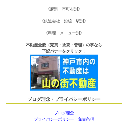
《府県・市町村別》
《鉄道会社・沿線・駅別》
《料理・メニュー別》
不動産全般（売買・賃貸・管理）の事なら
下記バナーをクリック！
ブログ理念・プライバシーポリシー
ブログ理念
プライバシーポリシー・免責条項