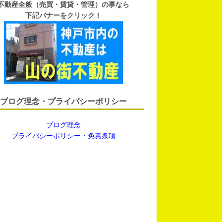
不動産全般（売買・賃貸・管理）の事なら
下記バナーをクリック！
ブログ理念・プライバシーポリシー
ブログ理念
プライバシーポリシー・免責条項