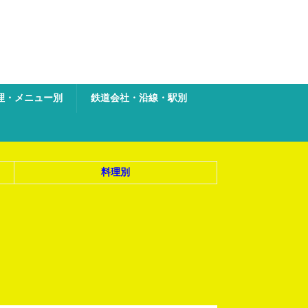
理・メニュー別
鉄道会社・沿線・駅別
料理別