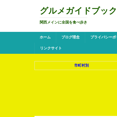
グルメガイドブッ
関西メインに全国を食べ歩き
ホーム
ブログ理念
プライバシーポ
リンクサイト
市町村別