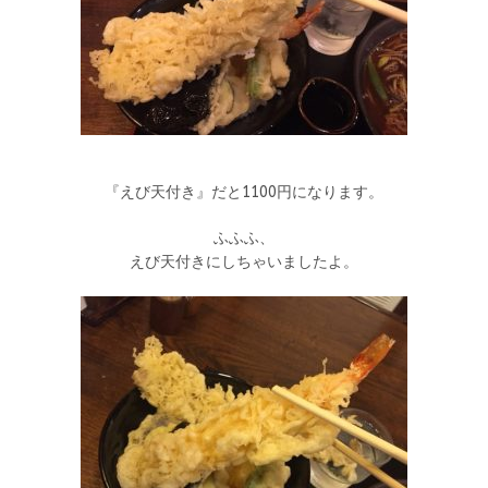
『えび天付き』だと1100円になります。
ふふふ、
えび天付きにしちゃいましたよ。