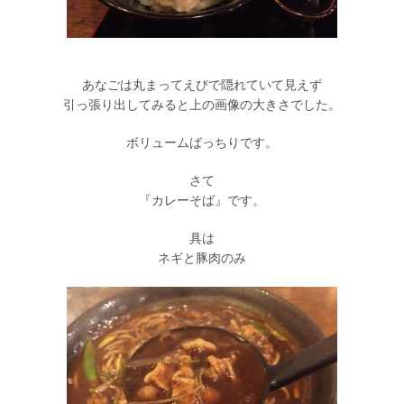
あなごは丸まってえびで隠れていて見えず
引っ張り出してみると上の画像の大きさでした。
ボリュームばっちりです。
さて
『カレーそば』です。
具は
ネギと豚肉のみ