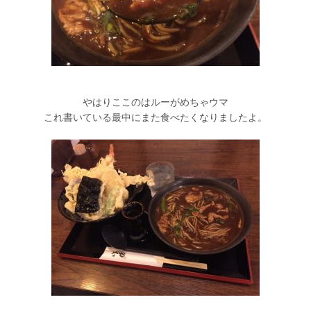
やはりここのはルーがめちゃウマ
これ書いている最中にまた食べたくなりましたよ。