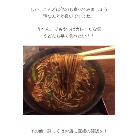
しかしこんどは他のも食べてみましょう
鴨なんとか良いですよね。
う〜ん、でもやっぱカレーだな笑
うどんも早く食べたい！！
その他、詳しくはお店に直接の確認を！