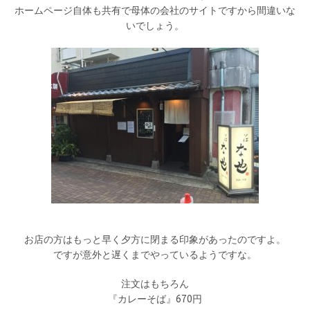
ホームページ自体も共有で母体の会社のサイトですから間違いな
いでしょう。
お店の方はもっと早く夕方に閉まる印象があったのですよ。
ですが意外と遅くまでやっているようですな。
注文はもちろん
『カレーそば』670円