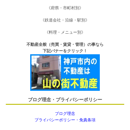
《府県・市町村別》
《鉄道会社・沿線・駅別》
《料理・メニュー別》
不動産全般（売買・賃貸・管理）の事なら
下記バナーをクリック！
ブログ理念・プライバシーポリシー
ブログ理念
プライバシーポリシー・免責条項