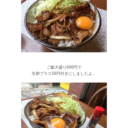
ご飯大盛り600円で
生卵プラス50円付きにしましたよ。