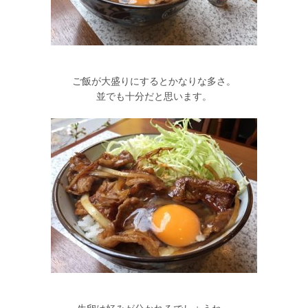
ご飯が大盛りにするとかなりな多さ。
並でも十分だと思います。