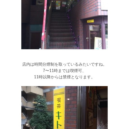
店内は時間分煙制を取っているみたいですね。
7〜11時までは喫煙可、
11時以降からは禁煙となります。