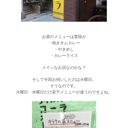
お昼のメニューは普段が
・焼きオムカレー
・やきめし
・カレーライス
メインなお店なのかな？
そして今回お伺いしたのは火曜日。
そうなのです。
火曜日・水曜日だけ若干メニューが違うのですよね。