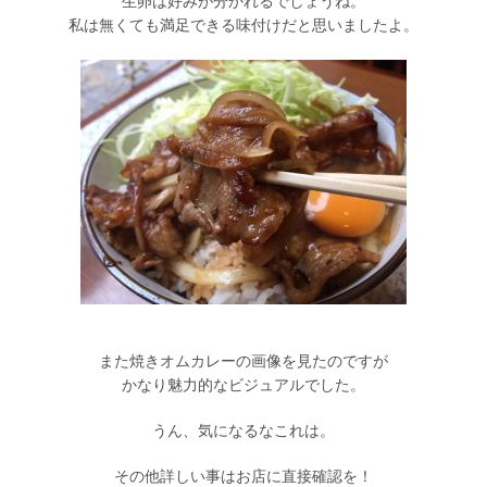
生卵は好みが分かれるでしょうね。
私は無くても満足できる味付けだと思いましたよ。
また焼きオムカレーの画像を見たのですが
かなり魅力的なビジュアルでした。
うん、気になるなこれは。
その他詳しい事はお店に直接確認を！