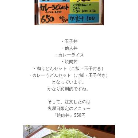
・玉子丼
・他人丼
・カレーライス
・焼肉丼
・肉うどんセット（ご飯・玉子付き）
・カレーうどんセット（ご飯・玉子付き）
となっています。
かなり変則的ですね。
そして、注文したのは
火曜日限定のメニュー
『焼肉丼』550円