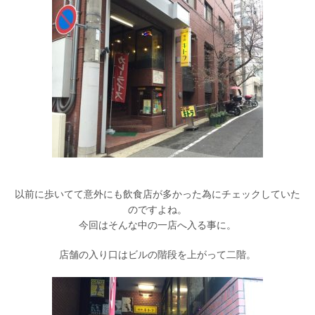
以前に歩いてて意外にも飲食店が多かった為にチェックしていた
のですよね。
今回はそんな中の一店へ入る事に。
店舗の入り口はビルの階段を上がって二階。