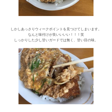
しかしあっさりウィークポイントを見つけてしまいます。
なんと味付けが良いいいい！！！笑
しっかりした少し甘いガードでは無く、甘い目の味。