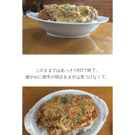
このままではあっさりKOで終了。
速やかに相手の弱点をまずは見つけなくて。