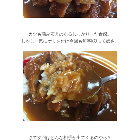
カツも噛み応えのあるしっかりした食感。
しかし一気にケリを付け今回も無事KOって奴さ。
さて次回はどんな相手が出てくるのやら？