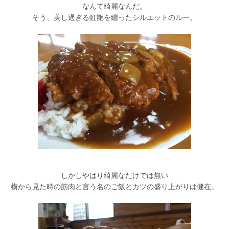
なんて綺麗なんだ。
そう、美し過ぎる虹艶を纏ったシルエットのルー。
しかしやはり綺麗なだけでは無い
横から見た時の筋肉と言う名のご飯とカツの盛り上がりは健在。