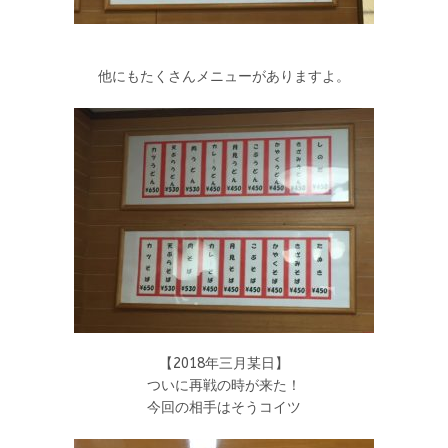
他にもたくさんメニューがありますよ。
【2018年三月某日】
ついに再戦の時が来た！
今回の相手はそうコイツ