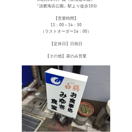
『須磨海浜公園』駅より徒歩10分
【営業時間】
11：00～14：30
（ラストオーダー14：00）
【定休日】日祝日
【その他】昼のみ営業