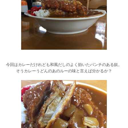
今回はカレーだけれども和風だしのよく効いたパンチのある奴。
そうカレーうどんのあのルーの味と言えば分かるか？