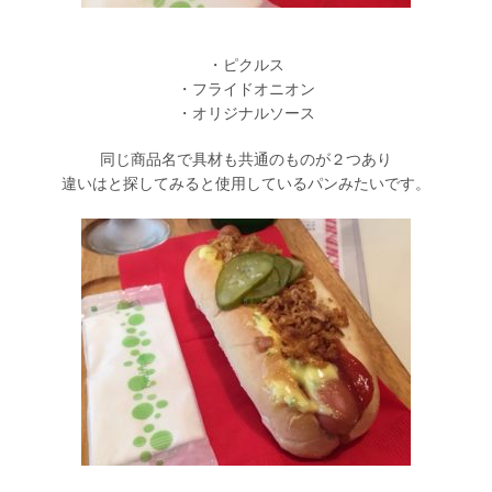
・ピクルス
・フライドオニオン
・オリジナルソース
同じ商品名で具材も共通のものが２つあり
違いはと探してみると使用しているパンみたいです。