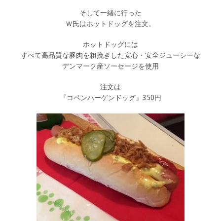
そして一緒に行った
Ｗ氏はホットドッグを注文。
ホットドッグには
すべて高品質な豚肉を粗挽きした安心・安全ジューシーな
デンマーク産ソーセージを使用
注文は
『コペンハーゲンドッグ』350円