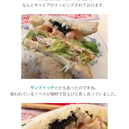
なんとキャビアがトッピングされております。
サンドイッチ
とかもあったのですね。
使われているソースが独特で甘えびと良く合っていました。