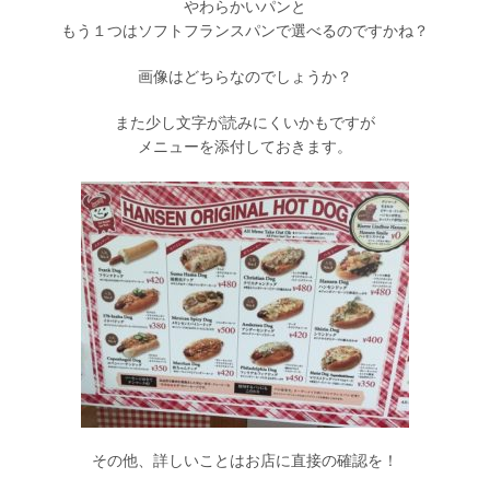
やわらかいパンと
もう１つはソフトフランスパンで選べるのですかね？
画像はどちらなのでしょうか？
また少し文字が読みにくいかもですが
メニューを添付しておきます。
その他、詳しいことはお店に直接の確認を！