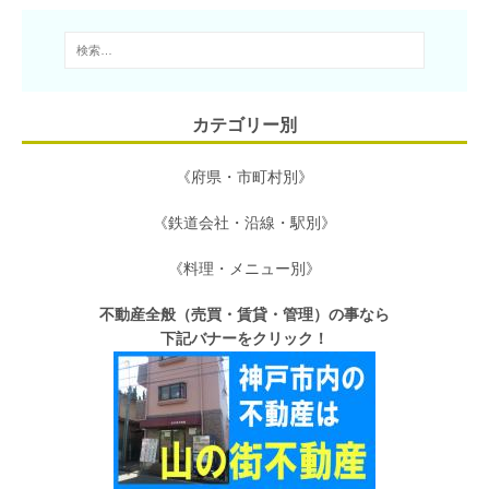
カテゴリー別
《府県・市町村別》
《鉄道会社・沿線・駅別》
《料理・メニュー別》
不動産全般（売買・賃貸・管理）の事なら
下記バナーをクリック！