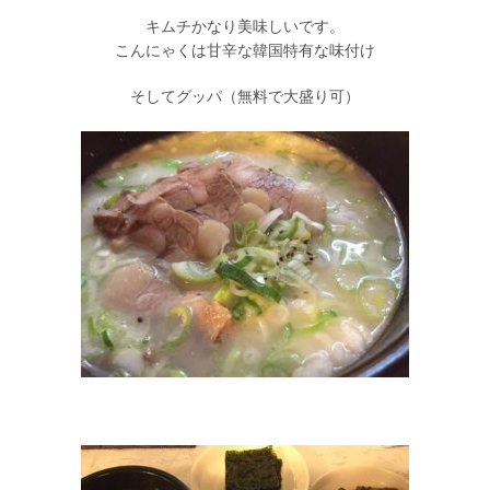
キムチかなり美味しいです。
こんにゃくは甘辛な韓国特有な味付け
そしてグッパ（無料で大盛り可）