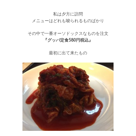
私は夕方に訪問
メニューはどれも唆られるものばかり
その中で一番オーソドックスなものを注文
『グッバ定食580円税込』
最初に出て来たもの