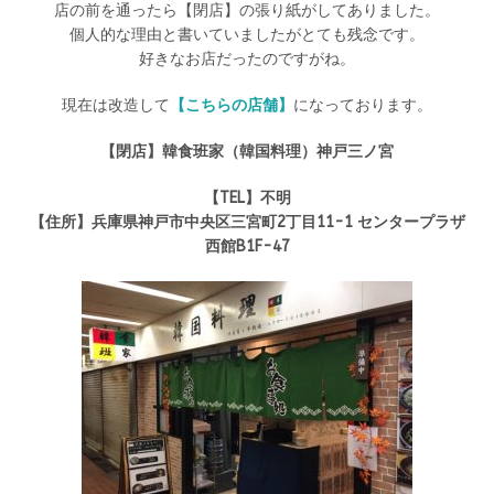
店の前を通ったら【閉店】の張り紙がしてありました。
個人的な理由と書いていましたがとても残念です。
好きなお店だったのですがね。
現在は改造して
【こちらの店舗】
になっております。
【閉店】韓食班家（韓国料理）神戸三ノ宮
【TEL】不明
【住所】兵庫県神戸市中央区三宮町2丁目11-1 センタープラザ
西館B1F-47