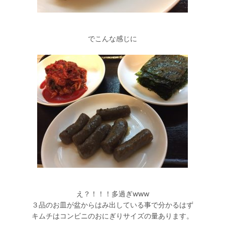
でこんな感じに
え？！！！多過ぎwww
３品のお皿が盆からはみ出している事で分かるはず
キムチはコンビニのおにぎりサイズの量あります。