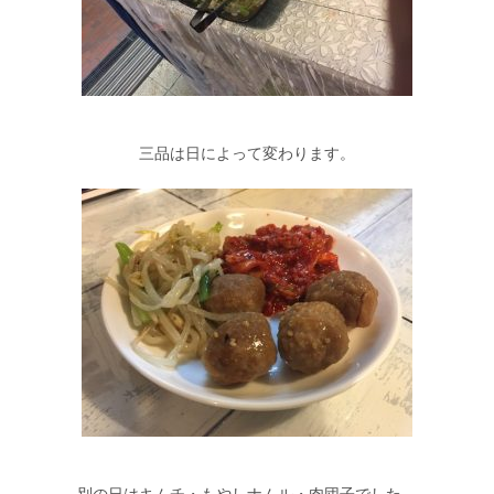
三品は日によって変わります。