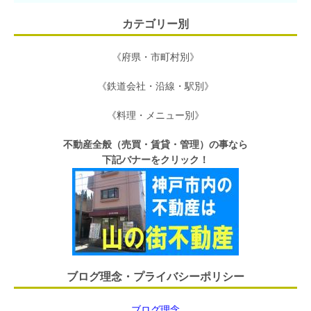
カテゴリー別
《府県・市町村別》
《鉄道会社・沿線・駅別》
《料理・メニュー別》
不動産全般（売買・賃貸・管理）の事なら
下記バナーをクリック！
ブログ理念・プライバシーポリシー
ブログ理念