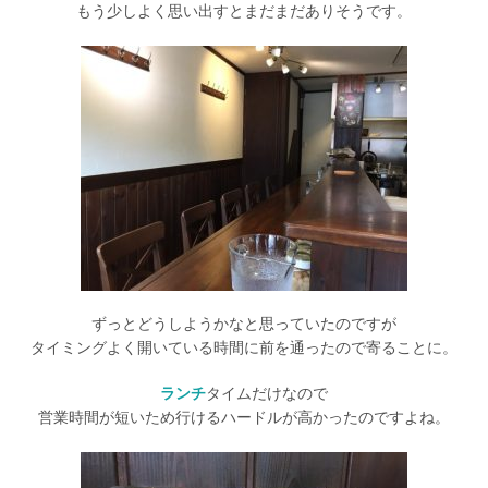
もう少しよく思い出すとまだまだありそうです。
ずっとどうしようかなと思っていたのですが
タイミングよく開いている時間に前を通ったので寄ることに。
ランチ
タイムだけなので
営業時間が短いため行けるハードルが高かったのですよね。