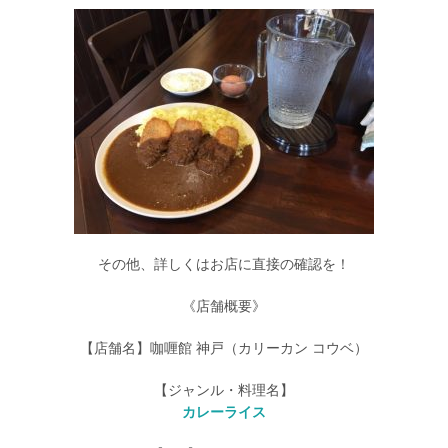
その他、詳しくはお店に直接の確認を！
《店舗概要》
【店舗名】咖喱館 神戸（カリーカン コウベ）
【ジャンル・料理名】
カレーライス