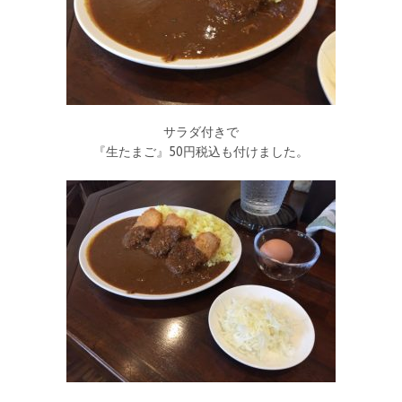
サラダ付きで
『生たまご』50円税込も付けました。