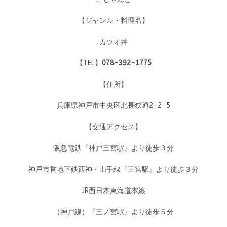
【ジャンル・料理名】
カツオ丼
【TEL】
078-392-1775
【住所】
兵庫県神戸市中央区北長狭通2-2-5
【交通アクセス】
阪急電鉄『神戸三宮駅』より徒歩３分
神戸市営地下鉄西神・山手線『三宮駅』より徒歩３分
JR西日本東海道本線
（神戸線）『三ノ宮駅』より徒歩５分