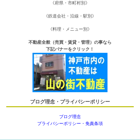
《府県・市町村別》
《鉄道会社・沿線・駅別》
《料理・メニュー別》
不動産全般（売買・賃貸・管理）の事なら
下記バナーをクリック！
ブログ理念・プライバシーポリシー
ブログ理念
プライバシーポリシー・免責条項