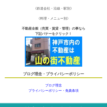
《鉄道会社・沿線・駅別》
《料理・メニュー別》
不動産全般（売買・賃貸・管理）の事なら
下記バナーをクリック！
ブログ理念・プライバシーポリシー
ブログ理念
プライバシーポリシー・免責条項