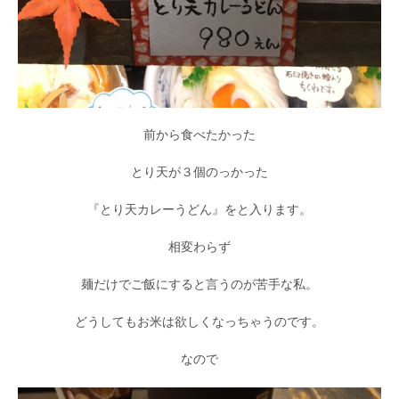
前から食べたかった
とり天が３個のっかった
『とり天カレーうどん』をと入ります。
相変わらず
麺だけでご飯にすると言うのが苦手な私。
どうしてもお米は欲しくなっちゃうのです。
なので