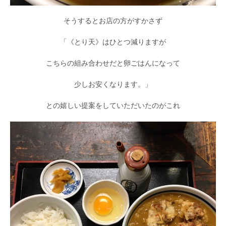
そうするとお店の方がすかさず
「《とり天》はひとつ減りますが
こちらの組み合わせだと卵ごはんになって
少しお安くなります。」
との嬉しい提案をしていただいたのがこれ