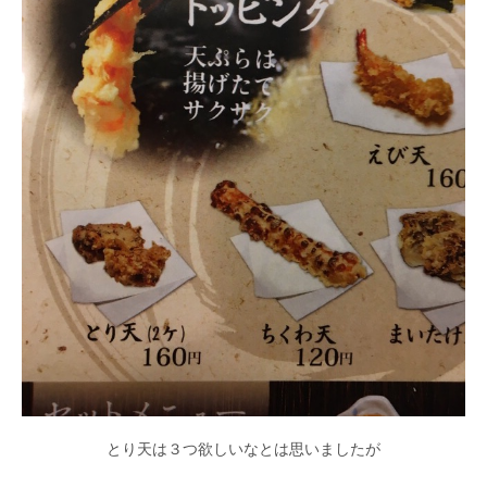
とり天は３つ欲しいなとは思いましたが