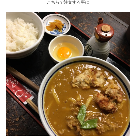
こちらで注文する事に