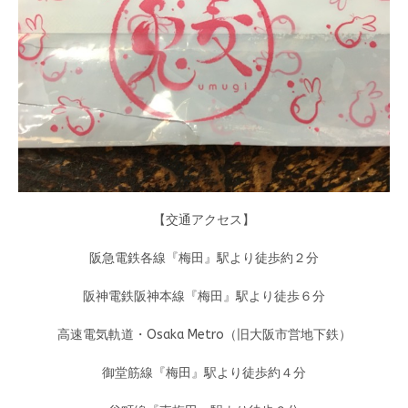
【交通アクセス】
阪急電鉄各線『梅田』駅より徒歩約２分
阪神電鉄阪神本線『梅田』駅より徒歩６分
高速電気軌道・Osaka Metro（旧大阪市営地下鉄）
御堂筋線『梅田』駅より徒歩約４分