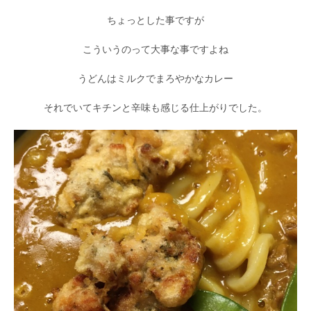
ちょっとした事ですが
こういうのって大事な事ですよね
うどんはミルクでまろやかなカレー
それでいてキチンと辛味も感じる仕上がりでした。