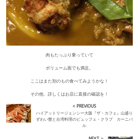
肉もたっぷり乗っていて
ボリューム面でも満足。
ここはまた別のもの食べてみようかな！
その他、詳しくはお店に直接の確認を！
PREVIOUS
ハイアットリージェンシー大阪『ザ・カフェ』山盛り
ずわい蟹と台湾料理のビュッフェ・クラブ カーニバ
ル
NEXT