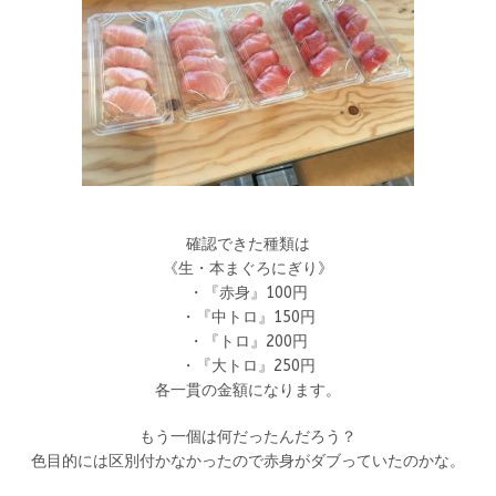
確認できた種類は
《生・本まぐろにぎり》
・『赤身』100円
・『中トロ』150円
・『トロ』200円
・『大トロ』250円
各一貫の金額になります。
もう一個は何だったんだろう？
色目的には区別付かなかったので赤身がダブっていたのかな。