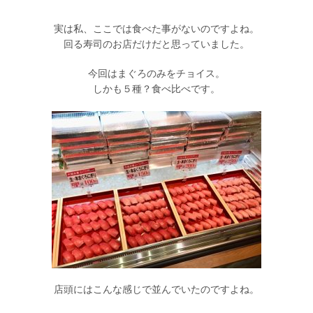
実は私、ここでは食べた事がないのですよね。
回る寿司のお店だけだと思っていました。
今回はまぐろのみをチョイス。
しかも５種？食べ比べです。
店頭にはこんな感じで並んでいたのですよね。