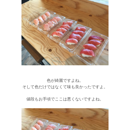
色が綺麗ですよね。
そして色だけではなくて味も良かったですよ。
値段もお手頃でここは悪くないですよね。