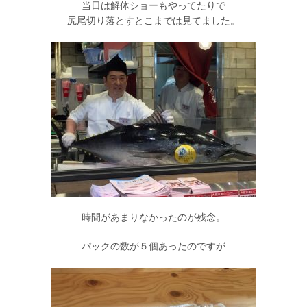
当日は解体ショーもやってたりで
尻尾切り落とすとこまでは見てました。
時間があまりなかったのが残念。
パックの数が５個あったのですが