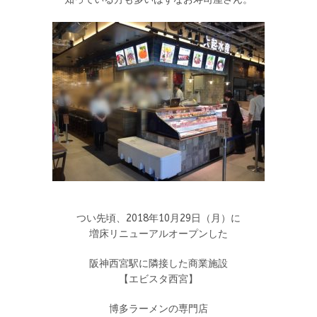
つい先頃、2018年10月29日（月）に
増床リニューアルオープンした
阪神西宮駅に隣接した商業施設
【エビスタ西宮】
博多ラーメンの専門店