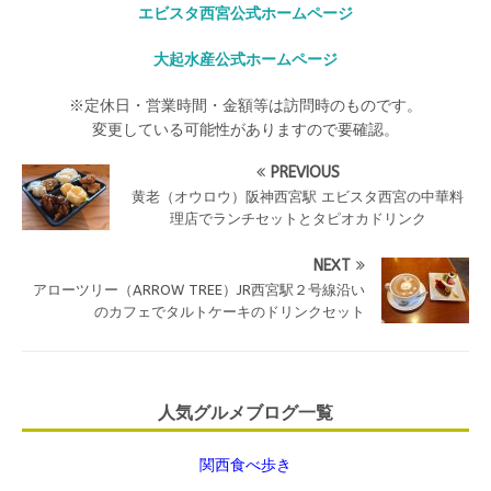
エビスタ西宮公式ホームページ
大起水産公式ホームページ
※定休日・営業時間・金額等は訪問時のものです。
変更している可能性がありますので要確認。
PREVIOUS
黄老（オウロウ）阪神西宮駅 エビスタ西宮の中華料
理店でランチセットとタピオカドリンク
NEXT
アローツリー（ARROW TREE）JR西宮駅２号線沿い
のカフェでタルトケーキのドリンクセット
人気グルメブログ一覧
関西食べ歩き