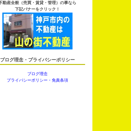
不動産全般（売買・賃貸・管理）の事なら
下記バナーをクリック！
ブログ理念・プライバシーポリシー
ブログ理念
プライバシーポリシー・免責条項