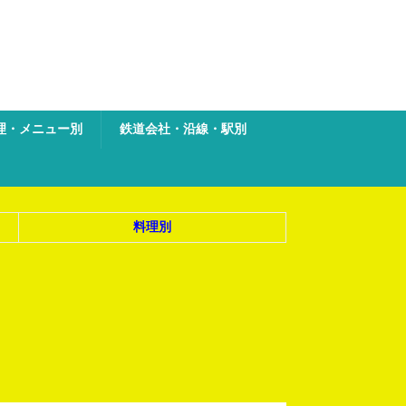
理・メニュー別
鉄道会社・沿線・駅別
料理別