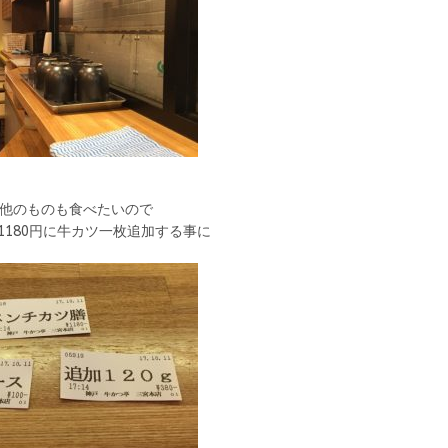
他のものも食べたいので
1180円に牛カツ一枚追加する事に