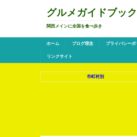
グルメガイドブッ
関西メインに全国を食べ歩き
ホーム
ブログ理念
プライバシーポ
リンクサイト
市町村別