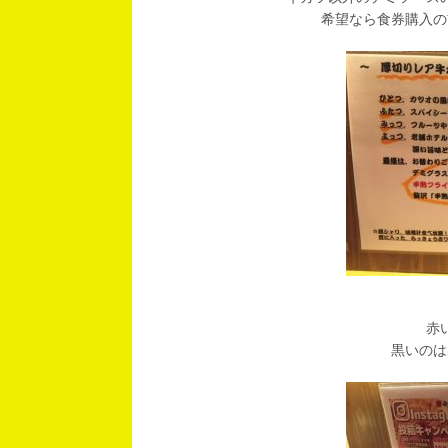
希望なら食券購入の
赤
黒いのは