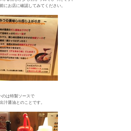
前にお店に確認してみてください。
いのは特製ソースで
出汁醤油とのことです。