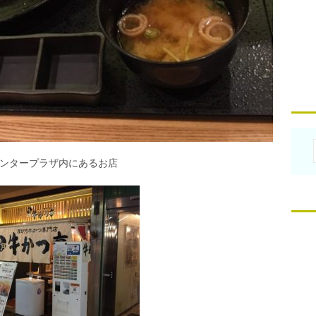
ンタープラザ内にあるお店