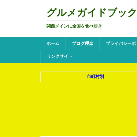
グルメガイドブッ
関西メインに全国を食べ歩き
ホーム
ブログ理念
プライバシーポ
リンクサイト
市町村別