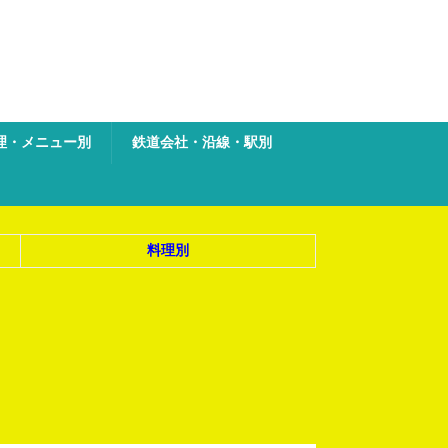
理・メニュー別
鉄道会社・沿線・駅別
料理別