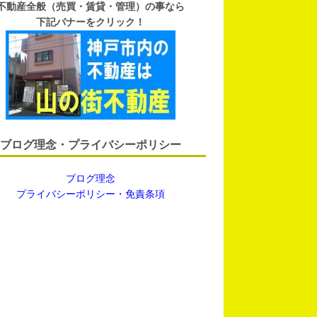
不動産全般（売買・賃貸・管理）の事なら
下記バナーをクリック！
ブログ理念・プライバシーポリシー
ブログ理念
プライバシーポリシー・免責条項