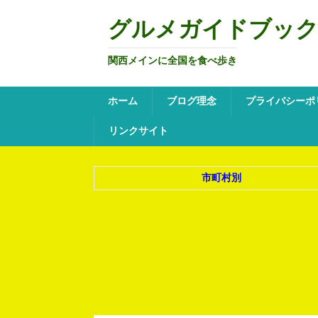
グルメガイドブッ
関西メインに全国を食べ歩き
ホーム
ブログ理念
プライバシーポ
リンクサイト
市町村別