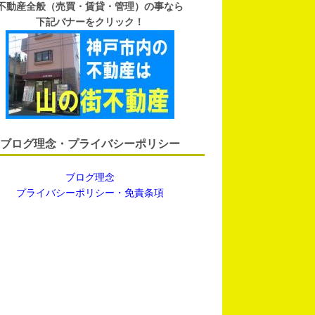
不動産全般（売買・賃貸・管理）の事なら
下記バナーをクリック！
ブログ理念・プライバシーポリシー
ブログ理念
プライバシーポリシー・免責条項