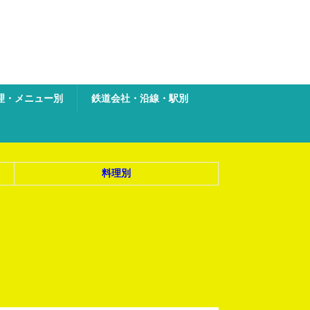
理・メニュー別
鉄道会社・沿線・駅別
料理別