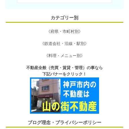
カテゴリー別
《府県・市町村別》
《鉄道会社・沿線・駅別》
《料理・メニュー別》
不動産全般（売買・賃貸・管理）の事なら
下記バナーをクリック！
ブログ理念・プライバシーポリシー