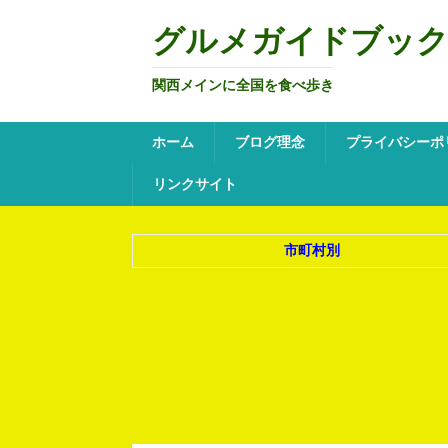
グルメガイドブッ
関西メインに全国を食べ歩き
ホーム
ブログ理念
プライバシーポ
リンクサイト
市町村別