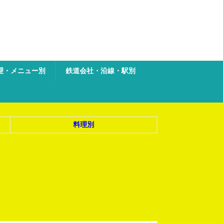
理・メニュー別
鉄道会社・沿線・駅別
料理別