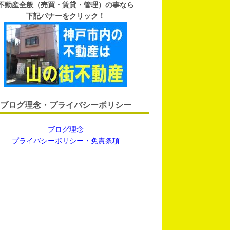
不動産全般（売買・賃貸・管理）の事なら
下記バナーをクリック！
ブログ理念・プライバシーポリシー
ブログ理念
プライバシーポリシー・免責条項